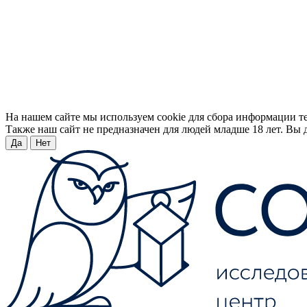
На нашем сайте мы используем cookie для сбора информации т
Также наш сайт не предназначен для людей младше 18 лет. Вы д
Да
Нет