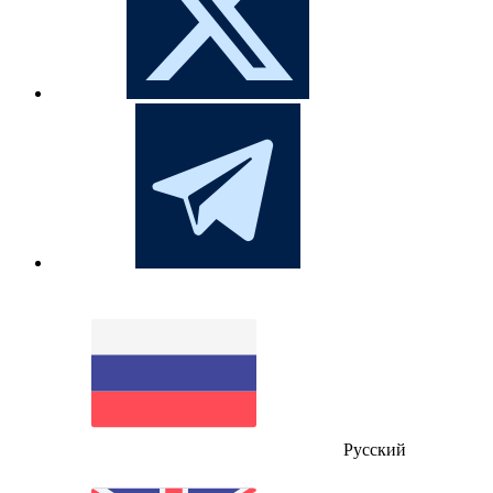
Русский