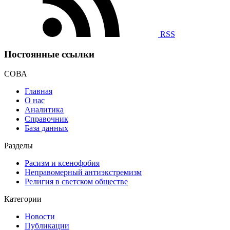
RSS
Постоянные ссылки
СОВА
Главная
О нас
Аналитика
Справочник
База данных
Разделы
Расизм и ксенофобия
Неправомерный антиэкстремизм
Религия в светском обществе
Категории
Новости
Публикации