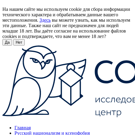
На нашем сайте мы используем cookie для сбора информации
технического характера и обрабатываем данные вашего
местоположения.
Здесь
вы можете узнать, как мы используем
эти данные. Также наш сайт не предназначен для людей
младше 18 лет. Вы даёте согласие на использование файлов
cookies и подтверждаете, что вам не менее 18 лет?
Да
Нет
Главная
Русский национализм и ксенофобия