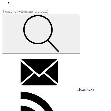
Подписка