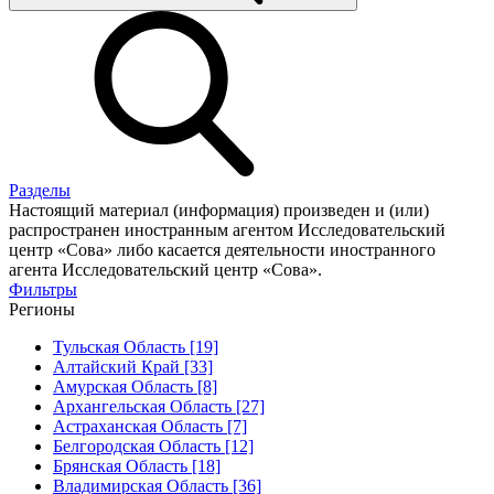
Разделы
Настоящий материал (информация) произведен и (или)
распространен иностранным агентом Исследовательский
центр «Сова» либо касается деятельности иностранного
агента Исследовательский центр «Сова».
Фильтры
Регионы
Тульская Область [19]
Алтайский Край [33]
Амурская Область [8]
Архангельская Область [27]
Астраханская Область [7]
Белгородская Область [12]
Брянская Область [18]
Владимирская Область [36]