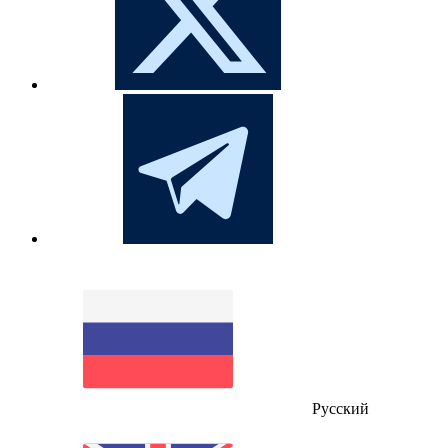
Русский