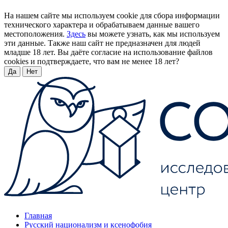
На нашем сайте мы используем cookie для сбора информации
технического характера и обрабатываем данные вашего
местоположения.
Здесь
вы можете узнать, как мы используем
эти данные. Также наш сайт не предназначен для людей
младше 18 лет. Вы даёте согласие на использование файлов
cookies и подтверждаете, что вам не менее 18 лет?
Да
Нет
Главная
Русский национализм и ксенофобия