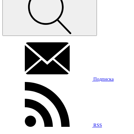
Подписка
RSS