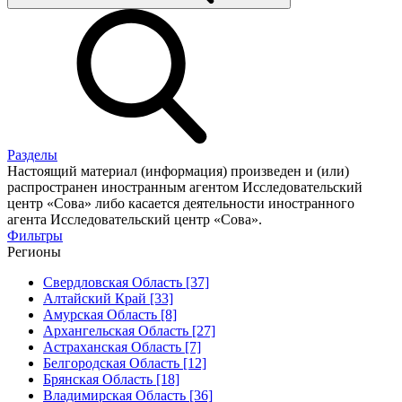
Разделы
Настоящий материал (информация) произведен и (или)
распространен иностранным агентом Исследовательский
центр «Сова» либо касается деятельности иностранного
агента Исследовательский центр «Сова».
Фильтры
Регионы
Свердловская Область [37]
Алтайский Край [33]
Амурская Область [8]
Архангельская Область [27]
Астраханская Область [7]
Белгородская Область [12]
Брянская Область [18]
Владимирская Область [36]