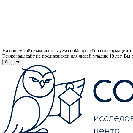
На нашем сайте мы используем cookie для сбора информации т
Также наш сайт не предназначен для людей младше 18 лет. Вы д
Да
Нет