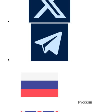
Русский