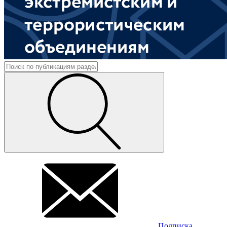
Подписка