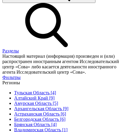
Разделы
Настоящий материал (информация) произведен и (или)
распространен иностранным агентом Исследовательский
центр «Сова» либо касается деятельности иностранного
агента Исследовательский центр «Сова».
Фильтры
Регионы
Тульская Область [4]
Алтайский Край [9]
Амурская Область [5]
Архангельская Область [9]
Астраханская Область [6]
Белгородская Область [6]
Брянская Область [4]
Владимирская Область [1]