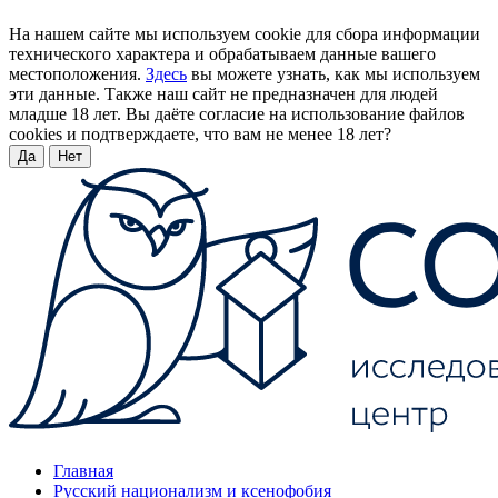
На нашем сайте мы используем cookie для сбора информации
технического характера и обрабатываем данные вашего
местоположения.
Здесь
вы можете узнать, как мы используем
эти данные. Также наш сайт не предназначен для людей
младше 18 лет. Вы даёте согласие на использование файлов
cookies и подтверждаете, что вам не менее 18 лет?
Да
Нет
Главная
Русский национализм и ксенофобия