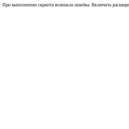
При выполнении скрипта возникла ошибка. Включить расшир