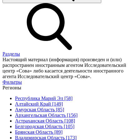
Разделы
Настоящий материал (информация) произведен и (или)
распространен иностранным агентом Исследовательский
центр «Сова» либо касается деятельности иностранного
агента Исследовательский центр «Сова».
Фильтры
Регионы
Республика Марий Эл [58]
Алтайский Край [149]
Амурская Область [85]
Архангельская Область [156]
Астраханская Область [108]
Белгородская Область [105]
Брянская Область [89]
Владимирская Область [173]