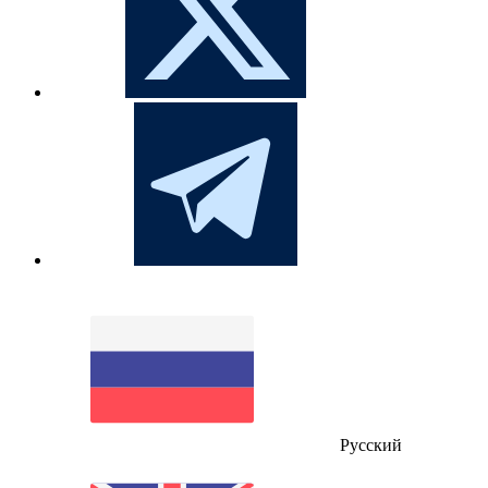
Русский