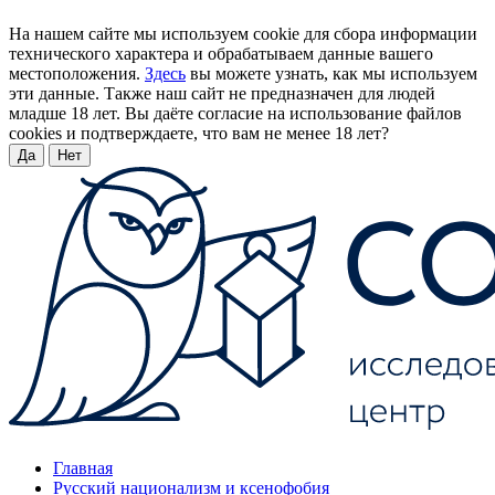
На нашем сайте мы используем cookie для сбора информации
технического характера и обрабатываем данные вашего
местоположения.
Здесь
вы можете узнать, как мы используем
эти данные. Также наш сайт не предназначен для людей
младше 18 лет. Вы даёте согласие на использование файлов
cookies и подтверждаете, что вам не менее 18 лет?
Да
Нет
Главная
Русский национализм и ксенофобия