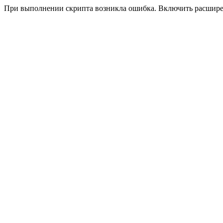
При выполнении скрипта возникла ошибка. Включить расшир