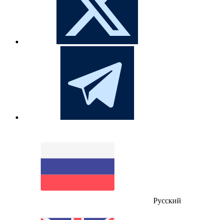
Русский