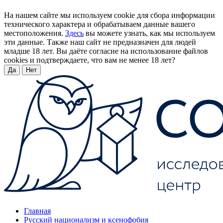
На нашем сайте мы используем cookie для сбора информации
технического характера и обрабатываем данные вашего
местоположения.
Здесь
вы можете узнать, как мы используем
эти данные. Также наш сайт не предназначен для людей
младше 18 лет. Вы даёте согласие на использование файлов
cookies и подтверждаете, что вам не менее 18 лет?
Да
Нет
Главная
Русский национализм и ксенофобия