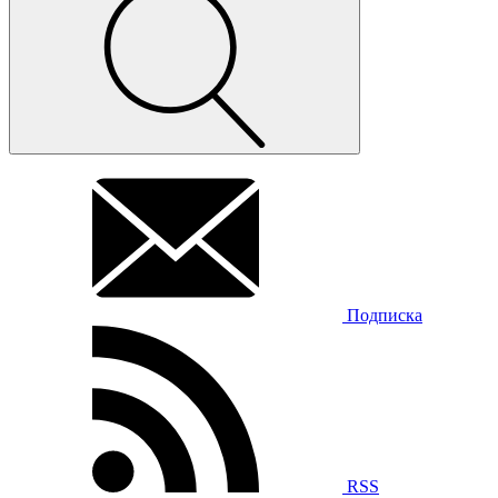
Подписка
RSS