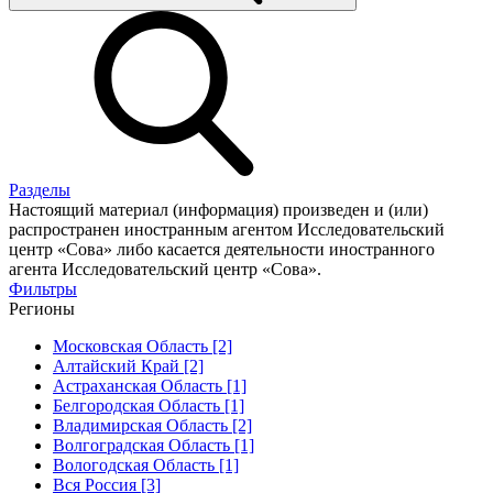
Разделы
Настоящий материал (информация) произведен и (или)
распространен иностранным агентом Исследовательский
центр «Сова» либо касается деятельности иностранного
агента Исследовательский центр «Сова».
Фильтры
Регионы
Московская Область [2]
Алтайский Край [2]
Астраханская Область [1]
Белгородская Область [1]
Владимирская Область [2]
Волгоградская Область [1]
Вологодская Область [1]
Вся Россия [3]