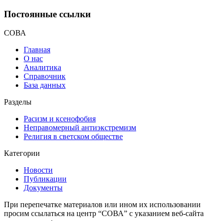
Постоянные ссылки
СОВА
Главная
О нас
Аналитика
Справочник
База данных
Разделы
Расизм и ксенофобия
Неправомерный антиэкстремизм
Религия в светском обществе
Категории
Новости
Публикации
Документы
При перепечатке материалов или ином их использовании
просим ссылаться на центр “СОВА” с указанием веб-сайта