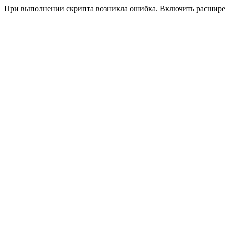
При выполнении скрипта возникла ошибка. Включить расшир