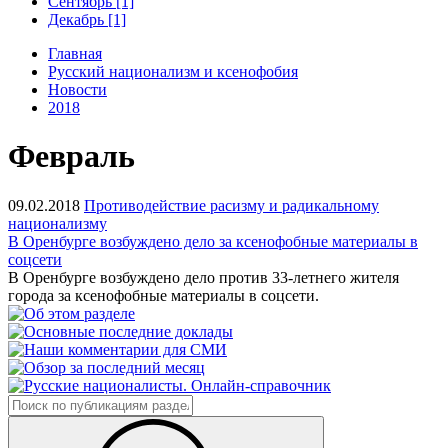
Сентябрь [1]
Декабрь [1]
Главная
Русский национализм и ксенофобия
Новости
2018
Февраль
09.02.2018
Противодействие расизму и радикальному
национализму
В Оренбурге возбуждено дело за ксенофобные материалы в
соцсети
В Оренбурге возбуждено дело против 33-летнего жителя
города за ксенофобные материалы в соцсети.