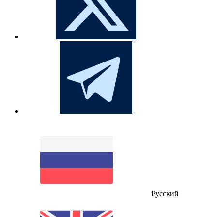
Русский