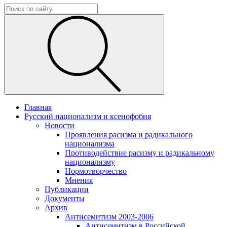
Главная
Русский национализм и ксенофобия
Новости
Проявления расизма и радикального
национализма
Противодействие расизму и радикальному
национализму
Нормотворчество
Мнения
Публикации
Документы
Архив
Антисемитизм 2003-2006
Антисемитизм в Российской