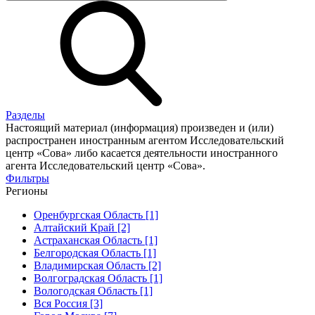
Разделы
Настоящий материал (информация) произведен и (или)
распространен иностранным агентом Исследовательский
центр «Сова» либо касается деятельности иностранного
агента Исследовательский центр «Сова».
Фильтры
Регионы
Оренбургская Область [1]
Алтайский Край [2]
Астраханская Область [1]
Белгородская Область [1]
Владимирская Область [2]
Волгоградская Область [1]
Вологодская Область [1]
Вся Россия [3]