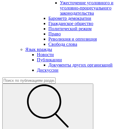
Ужесточение уголовного и
уголовно-процесуального
законодательства
Барометр демократии
Гражданское общество
Политический режим
Право
Революция и оппозиция
Свобода слова
Язык вражды
Новости
Публикации
Документы других организаций
Дискуссии