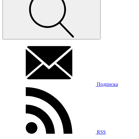
Подписка
RSS