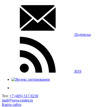
Подписка
RSS
Тел:
+7 (495) 517-9230
mail@sova-center.ru
Карта сайта