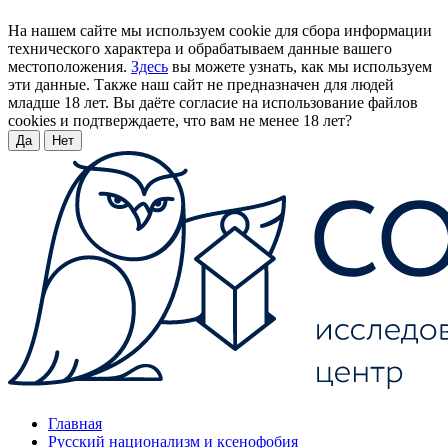
На нашем сайте мы используем cookie для сбора информации
технического характера и обрабатываем данные вашего
местоположения.
Здесь
вы можете узнать, как мы используем
эти данные. Также наш сайт не предназначен для людей
младше 18 лет. Вы даёте согласие на использование файлов
cookies и подтверждаете, что вам не менее 18 лет?
Да
Нет
Главная
Русский национализм и ксенофобия