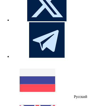
Русский