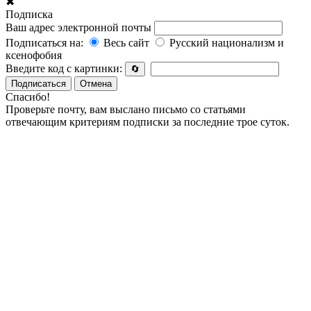
✖
Подписка
Ваш адрес электронной почты
Подписаться на:
Весь сайт
Русский национализм и
ксенофобия
Введите код с картинки:
🔄
Подписаться
Отмена
Спасибо!
Проверьте почту, вам выслано письмо со статьями
отвечающим критериям подписки за последние трое суток.