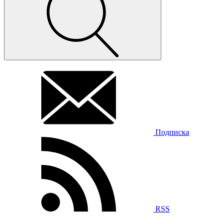
Подписка
RSS