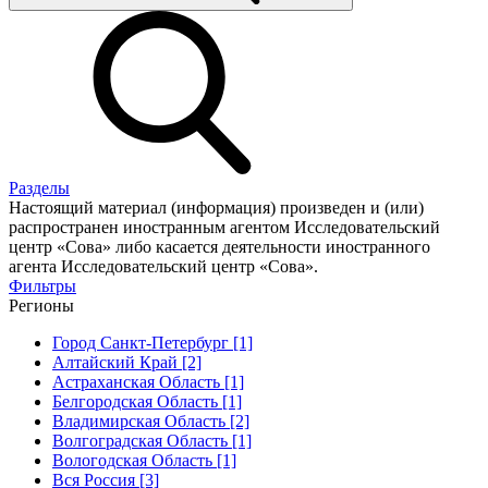
Разделы
Настоящий материал (информация) произведен и (или)
распространен иностранным агентом Исследовательский
центр «Сова» либо касается деятельности иностранного
агента Исследовательский центр «Сова».
Фильтры
Регионы
Город Санкт-Петербург [1]
Алтайский Край [2]
Астраханская Область [1]
Белгородская Область [1]
Владимирская Область [2]
Волгоградская Область [1]
Вологодская Область [1]
Вся Россия [3]