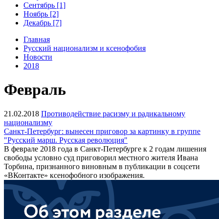
Сентябрь [1]
Ноябрь [2]
Декабрь [7]
Главная
Русский национализм и ксенофобия
Новости
2018
Февраль
21.02.2018
Противодействие расизму и радикальному
национализму
Санкт-Петербург: вынесен приговор за картинку в группе
"Русский марш. Русская революция"
В феврале 2018 года в Санкт-Петербурге к 2 годам лишения
свободы условно суд приговорил местного жителя Ивана
Торбина, признанного виновным в публикации в соцсети
«ВКонтакте» ксенофобного изображения.