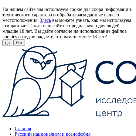
На нашем сайте мы используем cookie для сбора информации
технического характера и обрабатываем данные вашего
местоположения.
Здесь
вы можете узнать, как мы используем
эти данные. Также наш сайт не предназначен для людей
младше 18 лет. Вы даёте согласие на использование файлов
cookies и подтверждаете, что вам не менее 18 лет?
Да
Нет
Главная
Русский национализм и ксенофобия