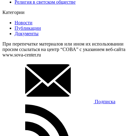
Религия в светском обществе
Категории
Новости
Публикации
Документы
При перепечатке материалов или ином их использовании
просим ссылаться на центр “СОВА” с указанием веб-сайта
www.sova-center.ru
Подписка