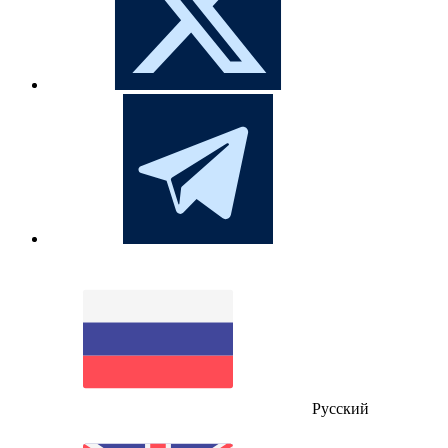
Русский