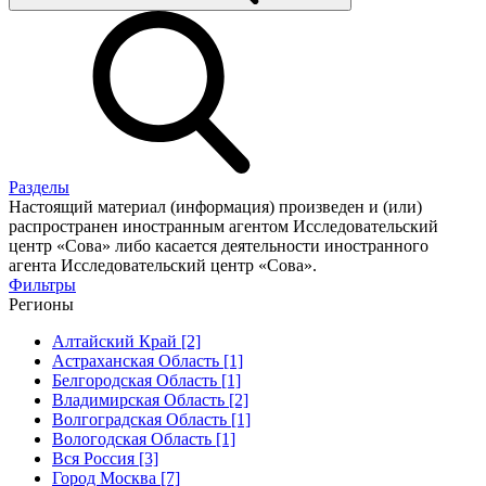
Разделы
Настоящий материал (информация) произведен и (или)
распространен иностранным агентом Исследовательский
центр «Сова» либо касается деятельности иностранного
агента Исследовательский центр «Сова».
Фильтры
Регионы
Алтайский Край [2]
Астраханская Область [1]
Белгородская Область [1]
Владимирская Область [2]
Волгоградская Область [1]
Вологодская Область [1]
Вся Россия [3]
Город Москва [7]