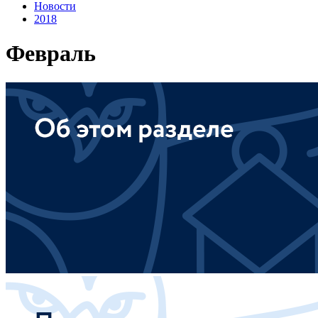
Новости
2018
Февраль