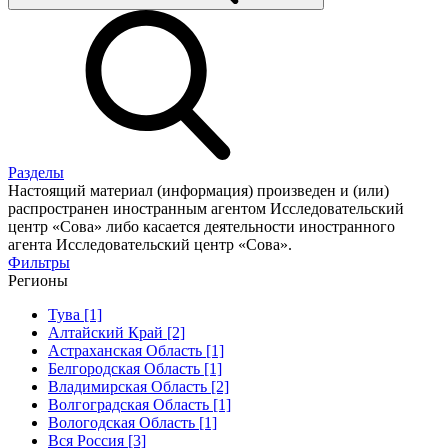
Разделы
Настоящий материал (информация) произведен и (или)
распространен иностранным агентом Исследовательский
центр «Сова» либо касается деятельности иностранного
агента Исследовательский центр «Сова».
Фильтры
Регионы
Тува [1]
Алтайский Край [2]
Астраханская Область [1]
Белгородская Область [1]
Владимирская Область [2]
Волгоградская Область [1]
Вологодская Область [1]
Вся Россия [3]