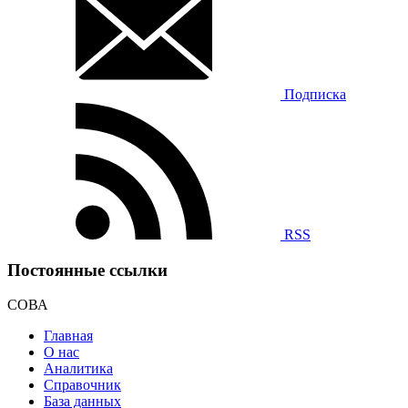
Подписка
RSS
Постоянные ссылки
СОВА
Главная
О нас
Аналитика
Справочник
База данных