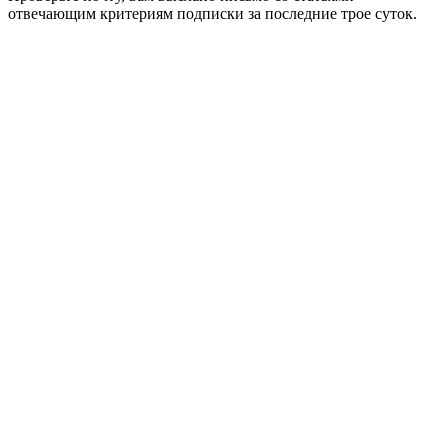
отвечающим критериям подписки за последние трое суток.