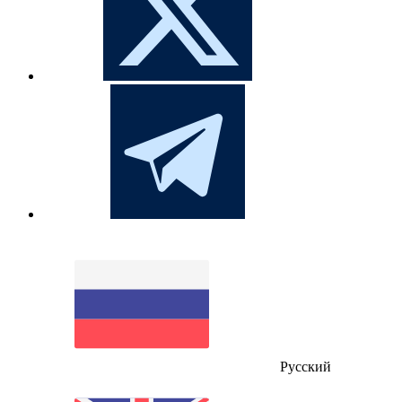
Русский