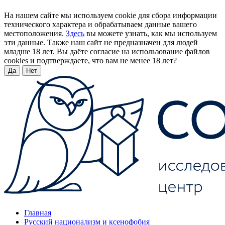
На нашем сайте мы используем cookie для сбора информации
технического характера и обрабатываем данные вашего
местоположения.
Здесь
вы можете узнать, как мы используем
эти данные. Также наш сайт не предназначен для людей
младше 18 лет. Вы даёте согласие на использование файлов
cookies и подтверждаете, что вам не менее 18 лет?
Да
Нет
Главная
Русский национализм и ксенофобия