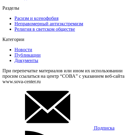
Разделы
Расизм и ксенофобия
Неправомерный антиэкстремизм
Религия в светском обществе
Категории
Новости
Публикации
Документы
При перепечатке материалов или ином их использовании
просим ссылаться на центр “СОВА” с указанием веб-сайта
www.sova-center.ru
Подписка