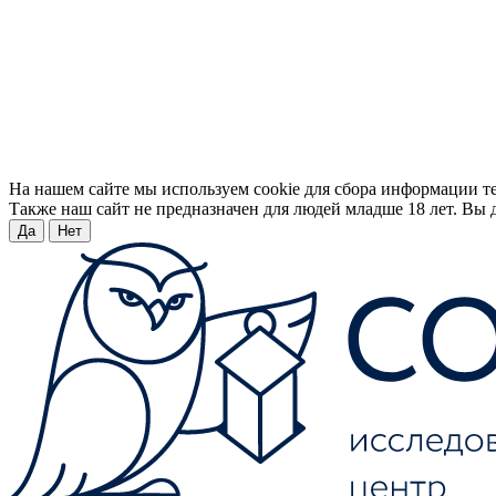
На нашем сайте мы используем cookie для сбора информации т
Также наш сайт не предназначен для людей младше 18 лет. Вы д
Да
Нет