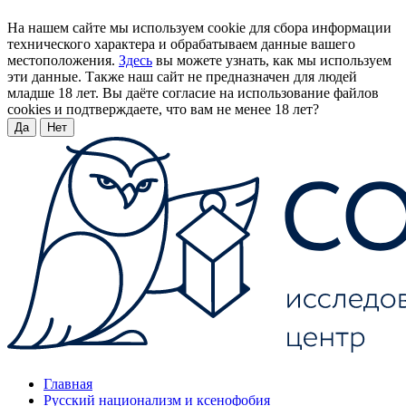
На нашем сайте мы используем cookie для сбора информации
технического характера и обрабатываем данные вашего
местоположения.
Здесь
вы можете узнать, как мы используем
эти данные. Также наш сайт не предназначен для людей
младше 18 лет. Вы даёте согласие на использование файлов
cookies и подтверждаете, что вам не менее 18 лет?
Да
Нет
Главная
Русский национализм и ксенофобия