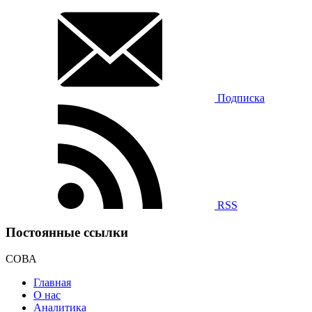
Подписка
RSS
Постоянные ссылки
СОВА
Главная
О нас
Аналитика