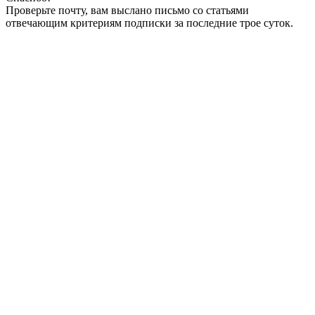
Проверьте почту, вам выслано письмо со статьями
отвечающим критериям подписки за последние трое суток.