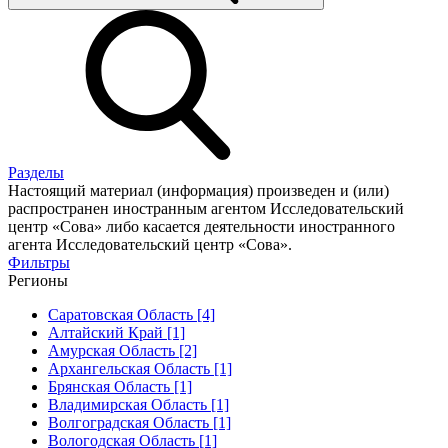
Разделы
Настоящий материал (информация) произведен и (или)
распространен иностранным агентом Исследовательский
центр «Сова» либо касается деятельности иностранного
агента Исследовательский центр «Сова».
Фильтры
Регионы
Саратовская Область [4]
Алтайский Край [1]
Амурская Область [2]
Архангельская Область [1]
Брянская Область [1]
Владимирская Область [1]
Волгоградская Область [1]
Вологодская Область [1]