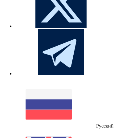
Русский