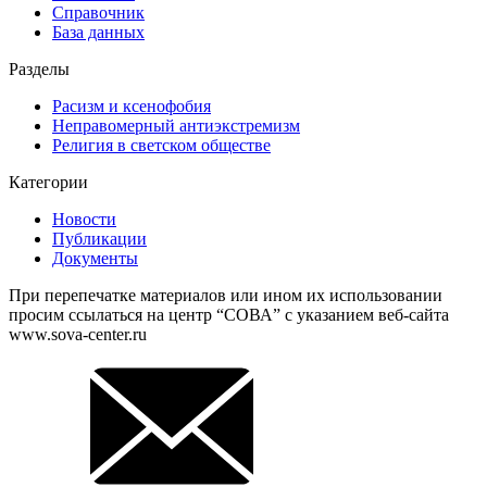
Справочник
База данных
Разделы
Расизм и ксенофобия
Неправомерный антиэкстремизм
Религия в светском обществе
Категории
Новости
Публикации
Документы
При перепечатке материалов или ином их использовании
просим ссылаться на центр “СОВА” с указанием веб-сайта
www.sova-center.ru