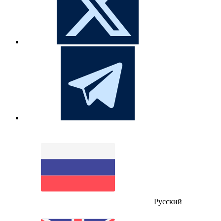
Русский