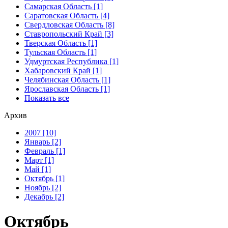
Самарская Область [1]
Саратовская Область [4]
Свердловская Область [8]
Ставропольский Край [3]
Тверская Область [1]
Тульская Область [1]
Удмуртская Республика [1]
Хабаровский Край [1]
Челябинская Область [1]
Ярославская Область [1]
Показать все
Архив
2007 [10]
Январь [2]
Февраль [1]
Март [1]
Май [1]
Октябрь [1]
Ноябрь [2]
Декабрь [2]
Октябрь