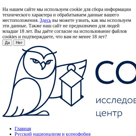
На нашем сайте мы используем cookie для сбора информации
технического характера и обрабатываем данные вашего
местоположения.
Здесь
вы можете узнать, как мы используем
эти данные. Также наш сайт не предназначен для людей
младше 18 лет. Вы даёте согласие на использование файлов
cookies и подтверждаете, что вам не менее 18 лет?
Да
Нет
Главная
Русский национализм и ксенофобия