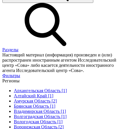
Разделы
Настоящий материал (информация) произведен и (или)
распространен иностранным агентом Исследовательский
центр «Сова» либо касается деятельности иностранного
агента Исследовательский центр «Сова».
Фильтры
Регионы
Архангельская Область [1]
Алтайский Край [1]
Амурская Область [2]
Брянская Область [1]
Владимирская Область [1]
Волгоградская Область [1]
Вологодская Область [1]
Воронежская Область [2]