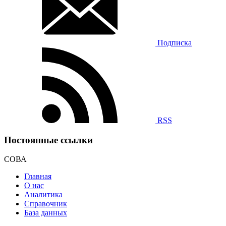
Подписка
RSS
Постоянные ссылки
СОВА
Главная
О нас
Аналитика
Справочник
База данных