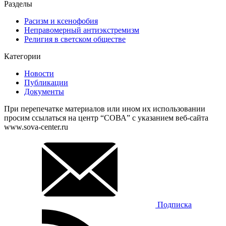
Разделы
Расизм и ксенофобия
Неправомерный антиэкстремизм
Религия в светском обществе
Категории
Новости
Публикации
Документы
При перепечатке материалов или ином их использовании
просим ссылаться на центр “СОВА” с указанием веб-сайта
www.sova-center.ru
Подписка