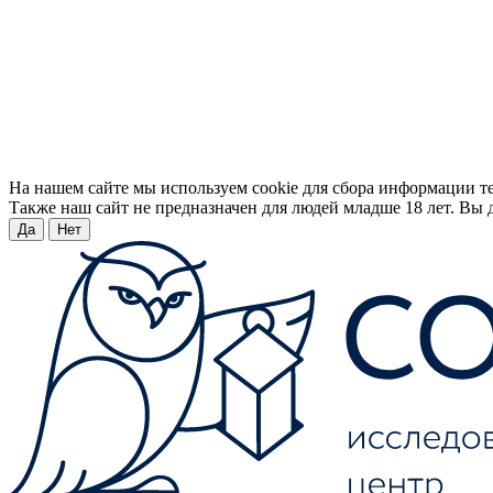
На нашем сайте мы используем cookie для сбора информации т
Также наш сайт не предназначен для людей младше 18 лет. Вы д
Да
Нет