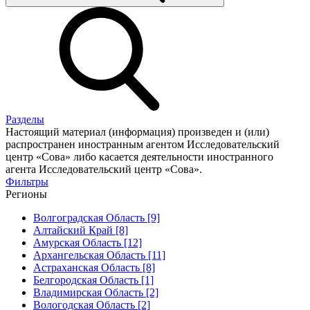
Разделы
Настоящий материал (информация) произведен и (или)
распространен иностранным агентом Исследовательский
центр «Сова» либо касается деятельности иностранного
агента Исследовательский центр «Сова».
Фильтры
Регионы
Волгоградская Область [9]
Алтайский Край [8]
Амурская Область [12]
Архангельская Область [11]
Астраханская Область [8]
Белгородская Область [1]
Владимирская Область [2]
Вологодская Область [2]