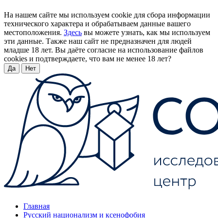
На нашем сайте мы используем cookie для сбора информации
технического характера и обрабатываем данные вашего
местоположения.
Здесь
вы можете узнать, как мы используем
эти данные. Также наш сайт не предназначен для людей
младше 18 лет. Вы даёте согласие на использование файлов
cookies и подтверждаете, что вам не менее 18 лет?
Да
Нет
Главная
Русский национализм и ксенофобия