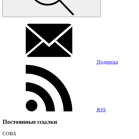
Подписка
RSS
Постоянные ссылки
СОВА