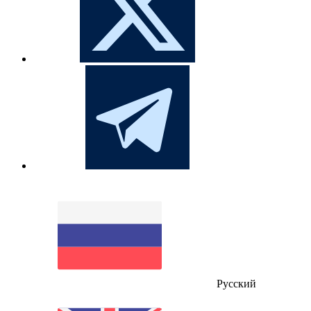
Русский