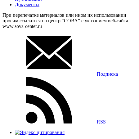
Документы
При перепечатке материалов или ином их использовании
просим ссылаться на центр “СОВА” с указанием веб-сайта
www.sova-center.ru
Подписка
RSS