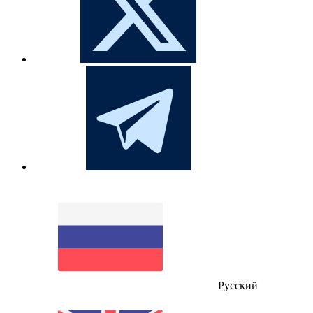
Русский