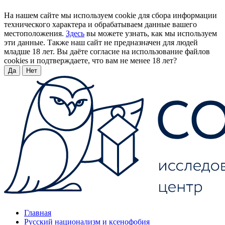
На нашем сайте мы используем cookie для сбора информации
технического характера и обрабатываем данные вашего
местоположения.
Здесь
вы можете узнать, как мы используем
эти данные. Также наш сайт не предназначен для людей
младше 18 лет. Вы даёте согласие на использование файлов
cookies и подтверждаете, что вам не менее 18 лет?
Да
Нет
Главная
Русский национализм и ксенофобия