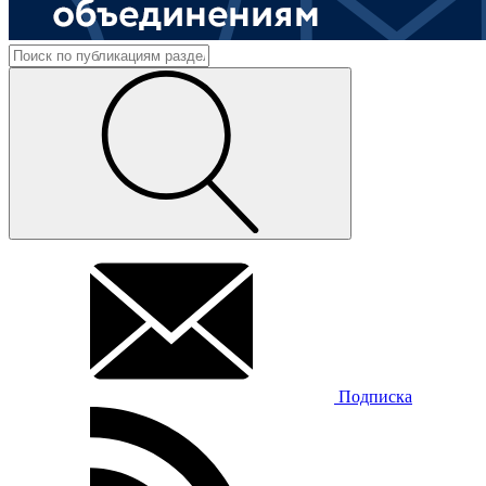
Подписка