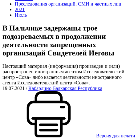
Преследования организаций, СМИ и частных лиц
2021
Июль
В Нальчике задержаны трое
подозреваемых в продолжении
деятельности запрещенных
организаций Свидетелей Иеговы
Настоящий материал (информация) произведен и (или)
распространен иностранным агентом Исследовательский
центр «Сова» либо касается деятельности иностранного
агента Исследовательский центр «Сова».
19.07.2021
/
Кабардино-Балкарская Республика
Версия для печати