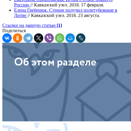
Россию
// Кавказский узел. 2018. 17 февраля.
Елена Гребенюк. Стенин получил политубежище в
Литве
// Кавказский узел. 2018. 23 августа.
Ссылки на данную статью
[1]
Поделиться