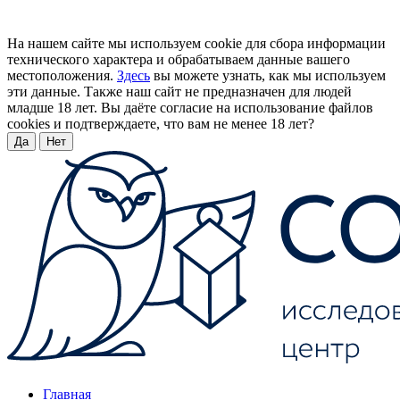
На нашем сайте мы используем cookie для сбора информации
технического характера и обрабатываем данные вашего
местоположения.
Здесь
вы можете узнать, как мы используем
эти данные. Также наш сайт не предназначен для людей
младше 18 лет. Вы даёте согласие на использование файлов
cookies и подтверждаете, что вам не менее 18 лет?
Да
Нет
Главная