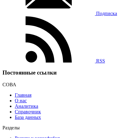
Подписка
RSS
Постоянные ссылки
СОВА
Главная
О нас
Аналитика
Справочник
База данных
Разделы