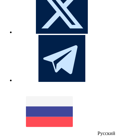
Русский