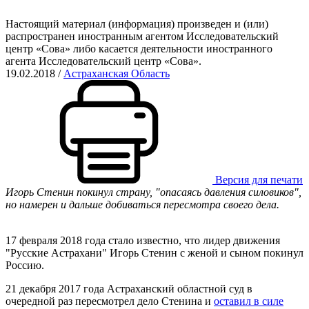
Настоящий материал (информация) произведен и (или)
распространен иностранным агентом Исследовательский
центр «Сова» либо касается деятельности иностранного
агента Исследовательский центр «Сова».
19.02.2018
/
Астраханская Область
Версия для печати
Игорь Стенин покинул страну, "опасаясь давления силовиков",
но намерен и дальше добиваться пересмотра своего дела.
17 февраля 2018 года стало известно, что лидер движения
"Русские Астрахани" Игорь Стенин с женой и сыном покинул
Россию.
21 декабря 2017 года
Астраханский областной суд в
очередной раз пересмотрел дело Стенина и
оставил в силе