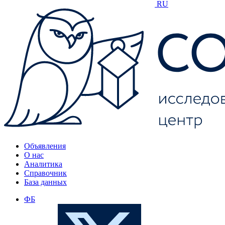
RU
Объявления
О нас
Аналитика
Справочник
База данных
ФБ