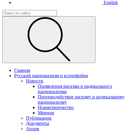
English
Главная
Русский национализм и ксенофобия
Новости
Проявления расизма и радикального
национализма
Противодействие расизму и радикальному
национализму
Нормотворчество
Мнения
Публикации
Документы
Архив