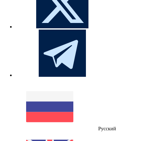
Русский