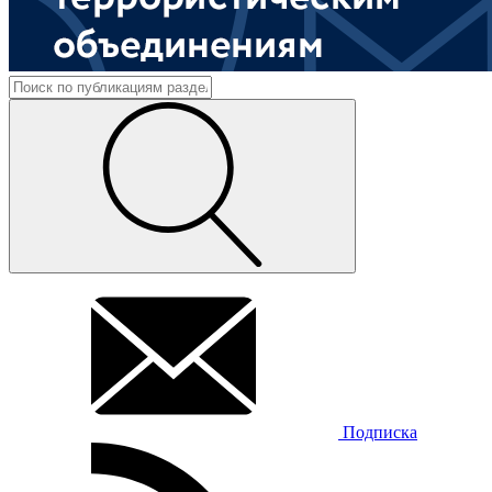
Подписка