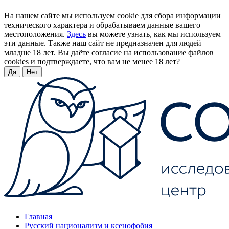
На нашем сайте мы используем cookie для сбора информации
технического характера и обрабатываем данные вашего
местоположения.
Здесь
вы можете узнать, как мы используем
эти данные. Также наш сайт не предназначен для людей
младше 18 лет. Вы даёте согласие на использование файлов
cookies и подтверждаете, что вам не менее 18 лет?
Да
Нет
Главная
Русский национализм и ксенофобия