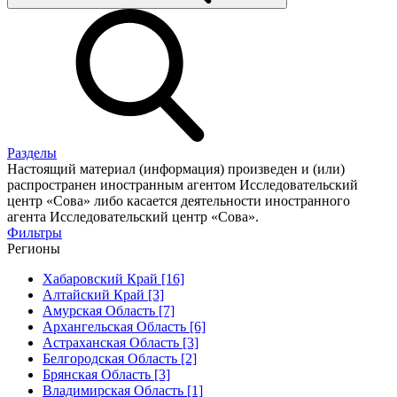
Разделы
Настоящий материал (информация) произведен и (или)
распространен иностранным агентом Исследовательский
центр «Сова» либо касается деятельности иностранного
агента Исследовательский центр «Сова».
Фильтры
Регионы
Хабаровский Край [16]
Алтайский Край [3]
Амурская Область [7]
Архангельская Область [6]
Астраханская Область [3]
Белгородская Область [2]
Брянская Область [3]
Владимирская Область [1]