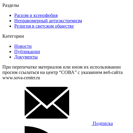
Разделы
Расизм и ксенофобия
Неправомерный антиэкстремизм
Религия в светском обществе
Категории
Новости
Публикации
Документы
При перепечатке материалов или ином их использовании
просим ссылаться на центр “СОВА” с указанием веб-сайта
www.sova-center.ru
Подписка