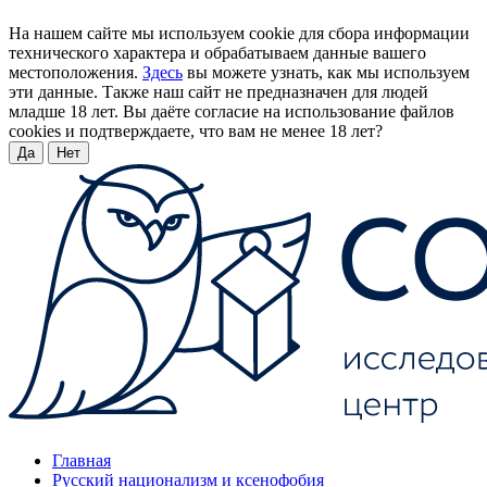
На нашем сайте мы используем cookie для сбора информации
технического характера и обрабатываем данные вашего
местоположения.
Здесь
вы можете узнать, как мы используем
эти данные. Также наш сайт не предназначен для людей
младше 18 лет. Вы даёте согласие на использование файлов
cookies и подтверждаете, что вам не менее 18 лет?
Да
Нет
Главная
Русский национализм и ксенофобия