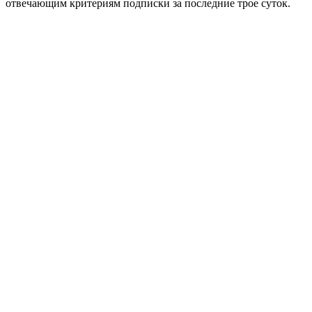
отвечающим критериям подписки за последние трое суток.