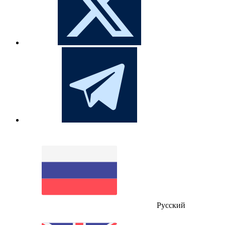
Русский