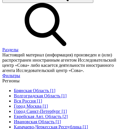
Разделы
Настоящий материал (информация) произведен и (или)
распространен иностранным агентом Исследовательский
центр «Сова» либо касается деятельности иностранного
агента Исследовательский центр «Сова».
Фильтры
Регионы
Брянская Область [1]
Волгоградская Область [1]
Вся Россия [1]
Город Москва [1]
Город Санкт-Петербург [1]
Еврейская Авт. Область [2]
Ивановская Область [1]
Карачаево-Черкесская Республика [1]