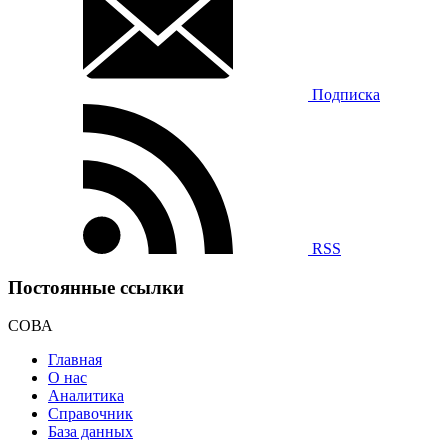
Подписка
RSS
Постоянные ссылки
СОВА
Главная
О нас
Аналитика
Справочник
База данных