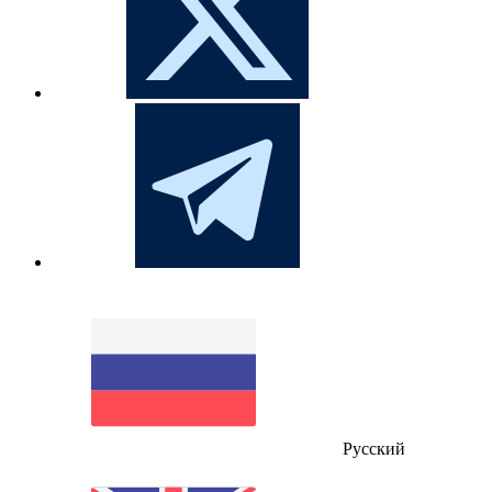
Русский