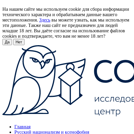
На нашем сайте мы используем cookie для сбора информации
технического характера и обрабатываем данные вашего
местоположения.
Здесь
вы можете узнать, как мы используем
эти данные. Также наш сайт не предназначен для людей
младше 18 лет. Вы даёте согласие на использование файлов
cookies и подтверждаете, что вам не менее 18 лет?
Да
Нет
Главная
Русский национализм и ксенофобия