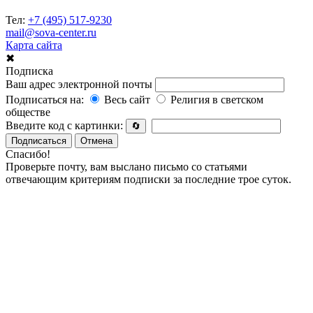
Тел:
+7 (495) 517-9230
mail@sova-center.ru
Карта сайта
✖
Подписка
Ваш адрес электронной почты
Подписаться на:
Весь сайт
Религия в светском
обществе
Введите код с картинки:
🔄
Подписаться
Отмена
Спасибо!
Проверьте почту, вам выслано письмо со статьями
отвечающим критериям подписки за последние трое суток.