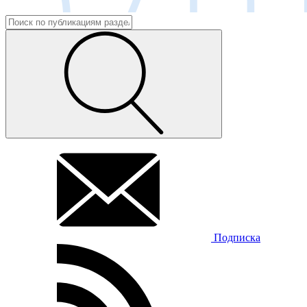
Подписка