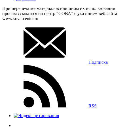
При перепечатке материалов или ином их использовании
просим ссылаться на центр “СОВА” с указанием веб-сайта
www.sova-center.ru
Подписка
RSS