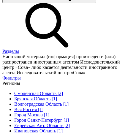
Разделы
Настоящий материал (информация) произведен и (или)
распространен иностранным агентом Исследовательский
центр «Сова» либо касается деятельности иностранного
агента Исследовательский центр «Сова».
Фильтры
Регионы
Смоленская Область [2]
Брянская Область [1]
Волгоградская Область [1]
Вся Россия [1]
Город Москва [1]
Город Санкт-Петербург [1]
Еврейская Авт. Область [2]
Ивановская Область [1]