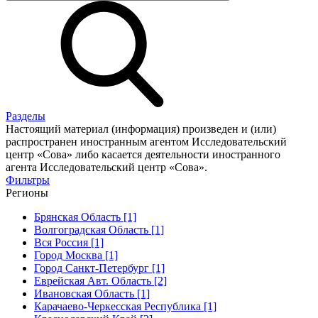
Разделы
Настоящий материал (информация) произведен и (или)
распространен иностранным агентом Исследовательский
центр «Сова» либо касается деятельности иностранного
агента Исследовательский центр «Сова».
Фильтры
Регионы
Брянская Область [1]
Волгоградская Область [1]
Вся Россия [1]
Город Москва [1]
Город Санкт-Петербург [1]
Еврейская Авт. Область [2]
Ивановская Область [1]
Карачаево-Черкесская Республика [1]