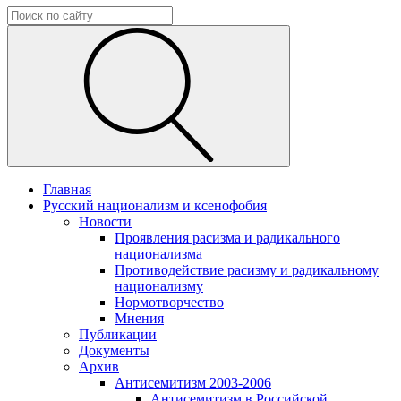
Главная
Русский национализм и ксенофобия
Новости
Проявления расизма и радикального
национализма
Противодействие расизму и радикальному
национализму
Нормотворчество
Мнения
Публикации
Документы
Архив
Антисемитизм 2003-2006
Антисемитизм в Российской