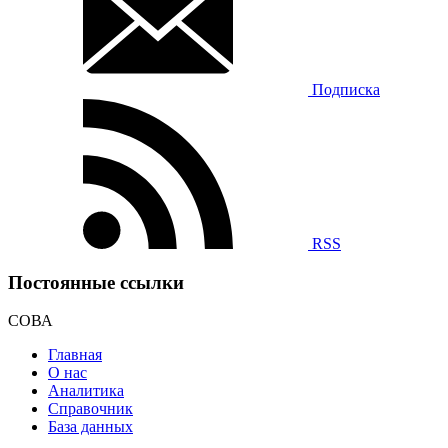
Подписка
RSS
Постоянные ссылки
СОВА
Главная
О нас
Аналитика
Справочник
База данных