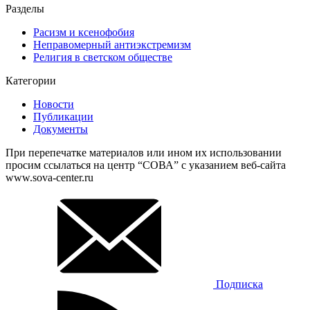
Разделы
Расизм и ксенофобия
Неправомерный антиэкстремизм
Религия в светском обществе
Категории
Новости
Публикации
Документы
При перепечатке материалов или ином их использовании
просим ссылаться на центр “СОВА” с указанием веб-сайта
www.sova-center.ru
Подписка