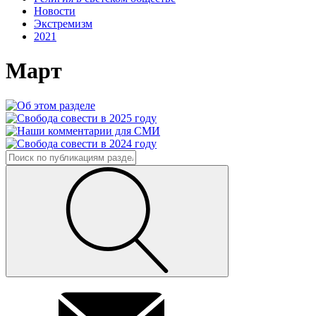
Новости
Экстремизм
2021
Март