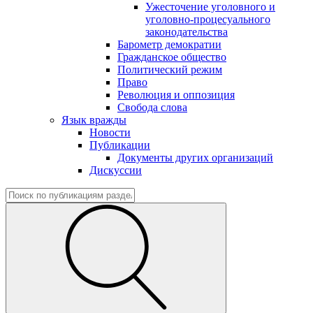
Ужесточение уголовного и
уголовно-процесуального
законодательства
Барометр демократии
Гражданское общество
Политический режим
Право
Революция и оппозиция
Свобода слова
Язык вражды
Новости
Публикации
Документы других организаций
Дискуссии