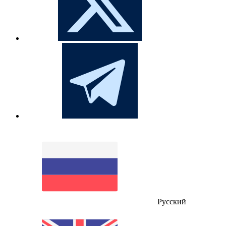
Русский