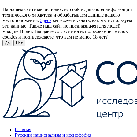
На нашем сайте мы используем cookie для сбора информации
технического характера и обрабатываем данные вашего
местоположения.
Здесь
вы можете узнать, как мы используем
эти данные. Также наш сайт не предназначен для людей
младше 18 лет. Вы даёте согласие на использование файлов
cookies и подтверждаете, что вам не менее 18 лет?
Да
Нет
Главная
Русский национализм и ксенофобия