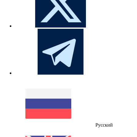
Русский