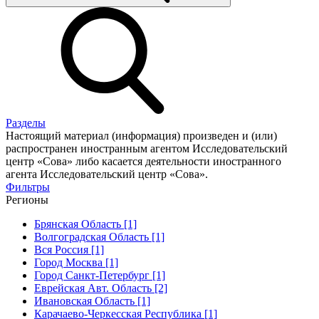
Разделы
Настоящий материал (информация) произведен и (или)
распространен иностранным агентом Исследовательский
центр «Сова» либо касается деятельности иностранного
агента Исследовательский центр «Сова».
Фильтры
Регионы
Брянская Область [1]
Волгоградская Область [1]
Вся Россия [1]
Город Москва [1]
Город Санкт-Петербург [1]
Еврейская Авт. Область [2]
Ивановская Область [1]
Карачаево-Черкесская Республика [1]