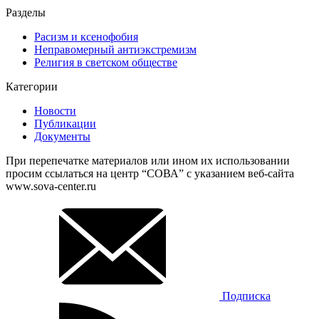
Разделы
Расизм и ксенофобия
Неправомерный антиэкстремизм
Религия в светском обществе
Категории
Новости
Публикации
Документы
При перепечатке материалов или ином их использовании
просим ссылаться на центр “СОВА” с указанием веб-сайта
www.sova-center.ru
Подписка