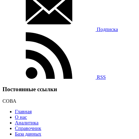
Подписка
RSS
Постоянные ссылки
СОВА
Главная
О нас
Аналитика
Справочник
База данных