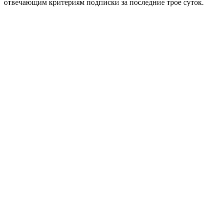
отвечающим критериям подписки за последние трое суток.