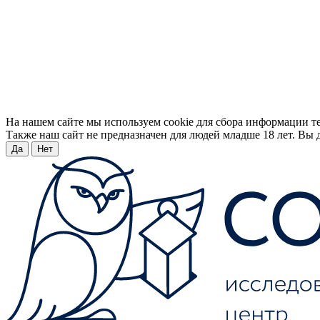
На нашем сайте мы используем cookie для сбора информации т
Также наш сайт не предназначен для людей младше 18 лет. Вы д
Да
Нет