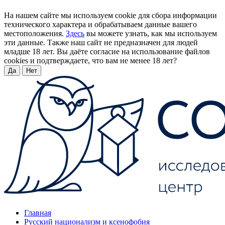
На нашем сайте мы используем cookie для сбора информации
технического характера и обрабатываем данные вашего
местоположения.
Здесь
вы можете узнать, как мы используем
эти данные. Также наш сайт не предназначен для людей
младше 18 лет. Вы даёте согласие на использование файлов
cookies и подтверждаете, что вам не менее 18 лет?
Да
Нет
Главная
Русский национализм и ксенофобия