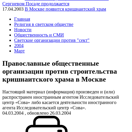
Сергиевом Посаде продолжается
17.04.2003
В Москве появится кришнаитский храм
Главная
Религия в светском обществе
Новости
Общественность и СМИ
Светские организации против "сект"
2004
Март
Православные общественные
организации против строительства
кришнаитского храма в Москве
Настоящий материал (информация) произведен и (или)
распространен иностранным агентом Исследовательский
центр «Сова» либо касается деятельности иностранного
агента Исследовательский центр «Сова».
04.03.2004
, обновлено 26.03.2004