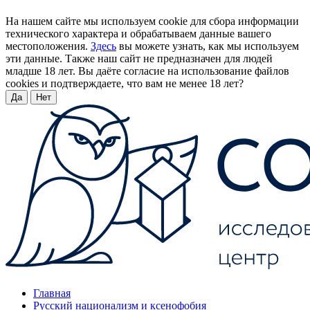
На нашем сайте мы используем cookie для сбора информации
технического характера и обрабатываем данные вашего
местоположения.
Здесь
вы можете узнать, как мы используем
эти данные. Также наш сайт не предназначен для людей
младше 18 лет. Вы даёте согласие на использование файлов
cookies и подтверждаете, что вам не менее 18 лет?
Да
Нет
Главная
Русский национализм и ксенофобия