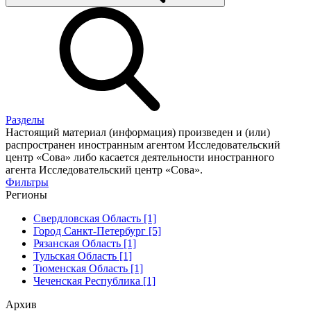
Разделы
Настоящий материал (информация) произведен и (или)
распространен иностранным агентом Исследовательский
центр «Сова» либо касается деятельности иностранного
агента Исследовательский центр «Сова».
Фильтры
Регионы
Свердловская Область [1]
Город Санкт-Петербург [5]
Рязанская Область [1]
Тульская Область [1]
Тюменская Область [1]
Чеченская Республика [1]
Архив