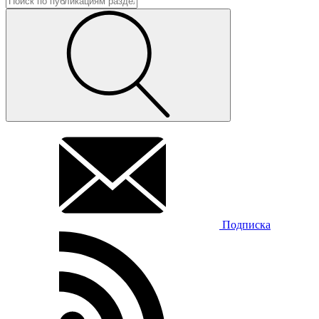
Подписка