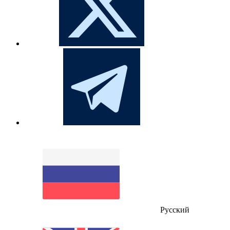
Русский