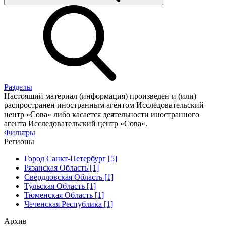
Разделы
Настоящий материал (информация) произведен и (или)
распространен иностранным агентом Исследовательский
центр «Сова» либо касается деятельности иностранного
агента Исследовательский центр «Сова».
Фильтры
Регионы
Город Санкт-Петербург [5]
Рязанская Область [1]
Свердловская Область [1]
Тульская Область [1]
Тюменская Область [1]
Чеченская Республика [1]
Архив