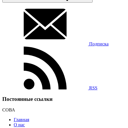
Подписка
RSS
Постоянные ссылки
СОВА
Главная
О нас