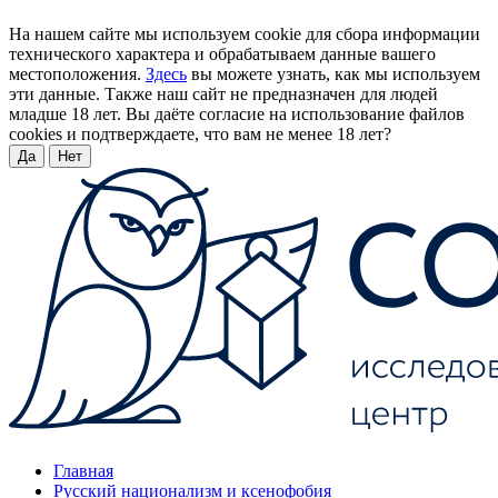
На нашем сайте мы используем cookie для сбора информации
технического характера и обрабатываем данные вашего
местоположения.
Здесь
вы можете узнать, как мы используем
эти данные. Также наш сайт не предназначен для людей
младше 18 лет. Вы даёте согласие на использование файлов
cookies и подтверждаете, что вам не менее 18 лет?
Да
Нет
Главная
Русский национализм и ксенофобия