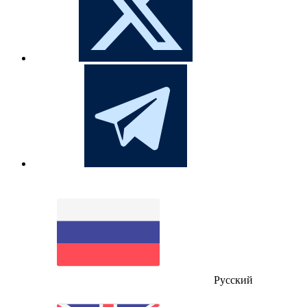
Русский