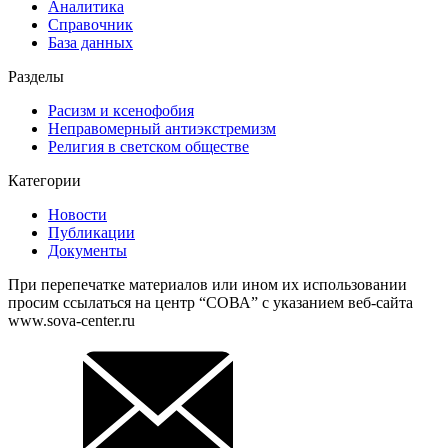
Аналитика
Справочник
База данных
Разделы
Расизм и ксенофобия
Неправомерный антиэкстремизм
Религия в светском обществе
Категории
Новости
Публикации
Документы
При перепечатке материалов или ином их использовании
просим ссылаться на центр “СОВА” с указанием веб-сайта
www.sova-center.ru