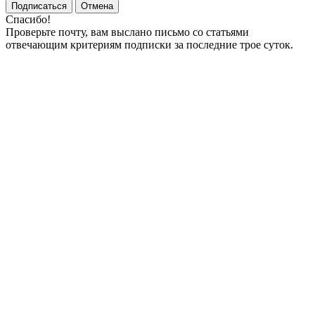
Подписаться
Отмена
Спасибо!
Проверьте почту, вам выслано письмо со статьями
отвечающим критериям подписки за последние трое суток.