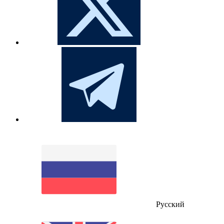
Русский