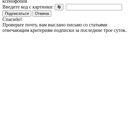
ксенофобия
Введите код с картинки:
🔄
Подписаться
Отмена
Спасибо!
Проверьте почту, вам выслано письмо со статьями
отвечающим критериям подписки за последние трое суток.