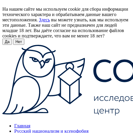
На нашем сайте мы используем cookie для сбора информации
технического характера и обрабатываем данные вашего
местоположения.
Здесь
вы можете узнать, как мы используем
эти данные. Также наш сайт не предназначен для людей
младше 18 лет. Вы даёте согласие на использование файлов
cookies и подтверждаете, что вам не менее 18 лет?
Да
Нет
Главная
Русский национализм и ксенофобия