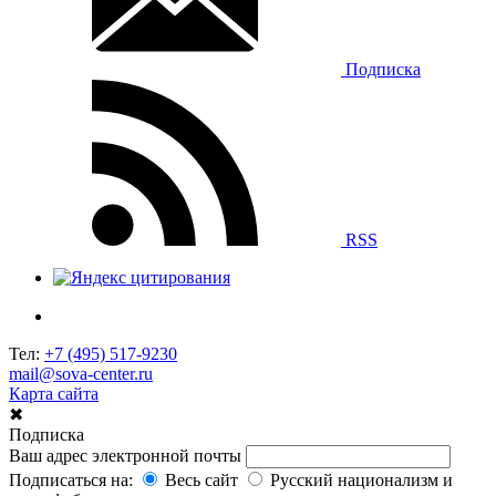
Подписка
RSS
Тел:
+7 (495) 517-9230
mail@sova-center.ru
Карта сайта
✖
Подписка
Ваш адрес электронной почты
Подписаться на:
Весь сайт
Русский национализм и