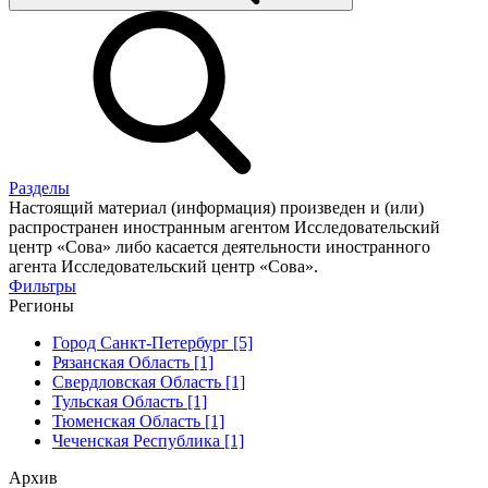
Разделы
Настоящий материал (информация) произведен и (или)
распространен иностранным агентом Исследовательский
центр «Сова» либо касается деятельности иностранного
агента Исследовательский центр «Сова».
Фильтры
Регионы
Город Санкт-Петербург [5]
Рязанская Область [1]
Свердловская Область [1]
Тульская Область [1]
Тюменская Область [1]
Чеченская Республика [1]
Архив