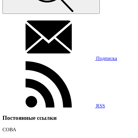
Подписка
RSS
Постоянные ссылки
СОВА