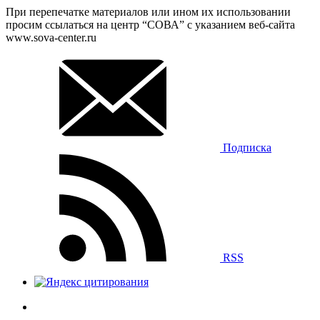
При перепечатке материалов или ином их использовании
просим ссылаться на центр “СОВА” с указанием веб-сайта
www.sova-center.ru
Подписка
RSS