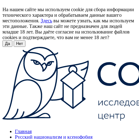
На нашем сайте мы используем cookie для сбора информации
технического характера и обрабатываем данные вашего
местоположения.
Здесь
вы можете узнать, как мы используем
эти данные. Также наш сайт не предназначен для людей
младше 18 лет. Вы даёте согласие на использование файлов
cookies и подтверждаете, что вам не менее 18 лет?
Да
Нет
Главная
Русский национализм и ксенофобия