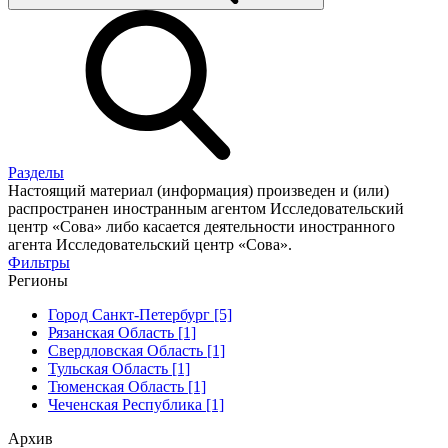
Разделы
Настоящий материал (информация) произведен и (или)
распространен иностранным агентом Исследовательский
центр «Сова» либо касается деятельности иностранного
агента Исследовательский центр «Сова».
Фильтры
Регионы
Город Санкт-Петербург [5]
Рязанская Область [1]
Свердловская Область [1]
Тульская Область [1]
Тюменская Область [1]
Чеченская Республика [1]
Архив