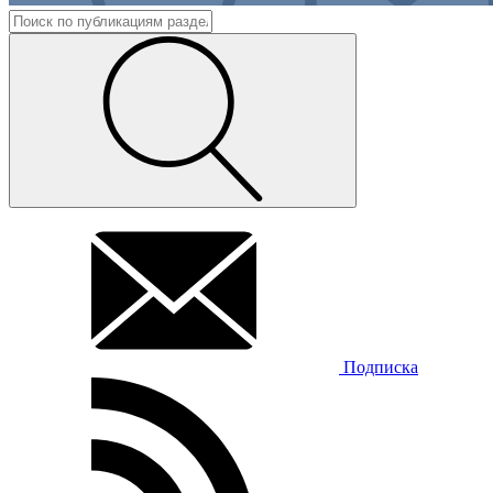
Подписка