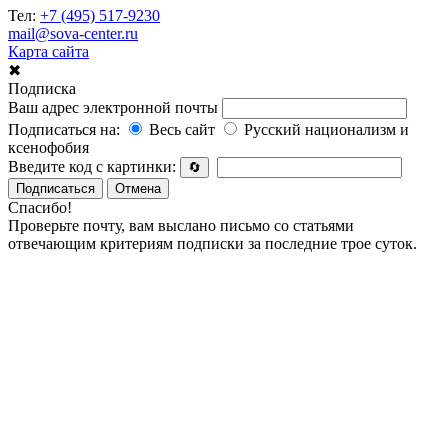
Тел:
+7 (495) 517-9230
mail@sova-center.ru
Карта сайта
✖
Подписка
Ваш адрес электронной почты
Подписаться на:
Весь сайт
Русский национализм и
ксенофобия
Введите код с картинки:
🔄
Подписаться
Отмена
Спасибо!
Проверьте почту, вам выслано письмо со статьями
отвечающим критериям подписки за последние трое суток.