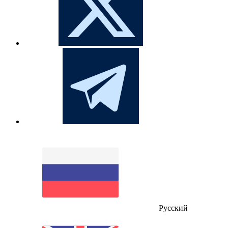
Русский