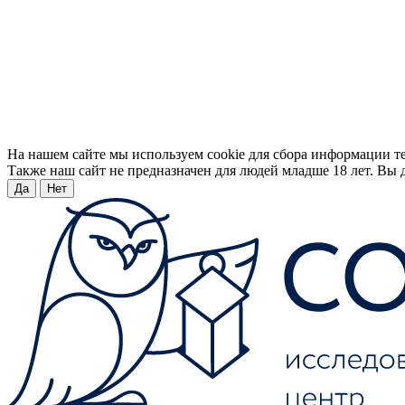
На нашем сайте мы используем cookie для сбора информации т
Также наш сайт не предназначен для людей младше 18 лет. Вы д
Да
Нет