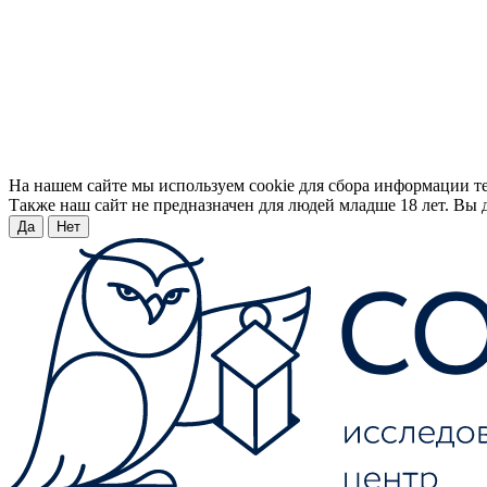
На нашем сайте мы используем cookie для сбора информации т
Также наш сайт не предназначен для людей младше 18 лет. Вы д
Да
Нет