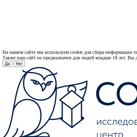
На нашем сайте мы используем cookie для сбора информации т
Также наш сайт не предназначен для людей младше 18 лет. Вы д
Да
Нет