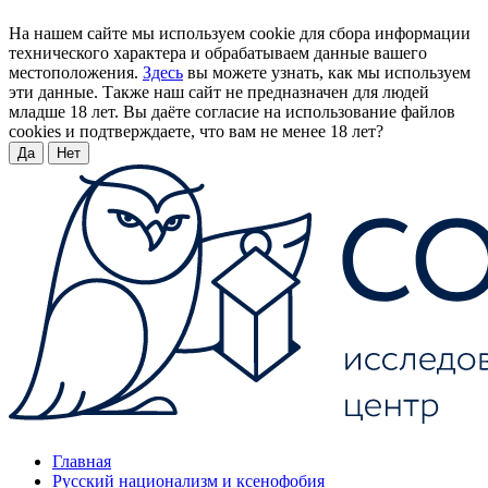
На нашем сайте мы используем cookie для сбора информации
технического характера и обрабатываем данные вашего
местоположения.
Здесь
вы можете узнать, как мы используем
эти данные. Также наш сайт не предназначен для людей
младше 18 лет. Вы даёте согласие на использование файлов
cookies и подтверждаете, что вам не менее 18 лет?
Да
Нет
Главная
Русский национализм и ксенофобия