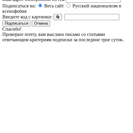
Подписаться на:
Весь сайт
Русский национализм и
ксенофобия
Введите код с картинки:
🔄
Подписаться
Отмена
Спасибо!
Проверьте почту, вам выслано письмо со статьями
отвечающим критериям подписки за последние трое суток.