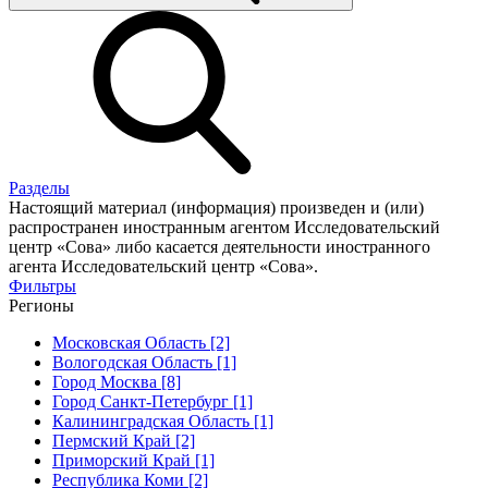
Разделы
Настоящий материал (информация) произведен и (или)
распространен иностранным агентом Исследовательский
центр «Сова» либо касается деятельности иностранного
агента Исследовательский центр «Сова».
Фильтры
Регионы
Московская Область [2]
Вологодская Область [1]
Город Москва [8]
Город Санкт-Петербург [1]
Калининградская Область [1]
Пермский Край [2]
Приморский Край [1]
Республика Коми [2]