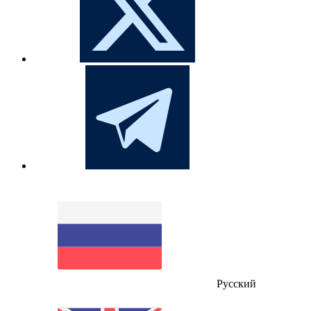
Русский