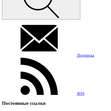
Подписка
RSS
Постоянные ссылки