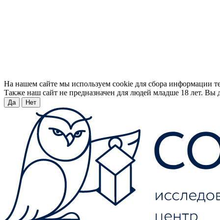
На нашем сайте мы используем cookie для сбора информации т
Также наш сайт не предназначен для людей младше 18 лет. Вы д
Да
Нет