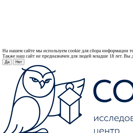
На нашем сайте мы используем cookie для сбора информации т
Также наш сайт не предназначен для людей младше 18 лет. Вы д
Да
Нет