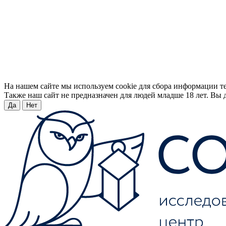
На нашем сайте мы используем cookie для сбора информации т
Также наш сайт не предназначен для людей младше 18 лет. Вы д
Да
Нет