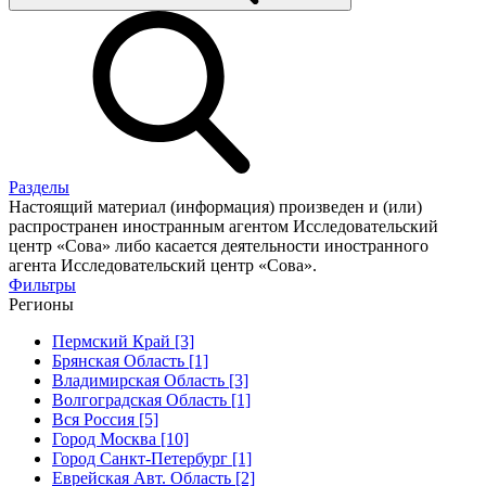
Разделы
Настоящий материал (информация) произведен и (или)
распространен иностранным агентом Исследовательский
центр «Сова» либо касается деятельности иностранного
агента Исследовательский центр «Сова».
Фильтры
Регионы
Пермский Край [3]
Брянская Область [1]
Владимирская Область [3]
Волгоградская Область [1]
Вся Россия [5]
Город Москва [10]
Город Санкт-Петербург [1]
Еврейская Авт. Область [2]