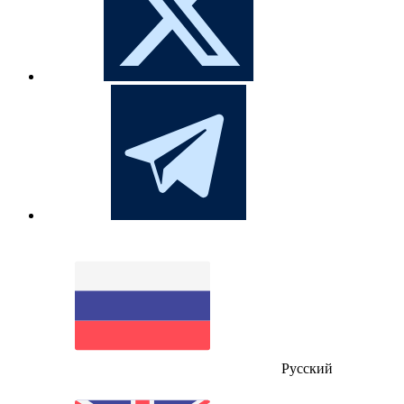
Русский