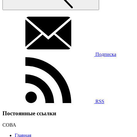
Подписка
RSS
Постоянные ссылки
СОВА
Главная