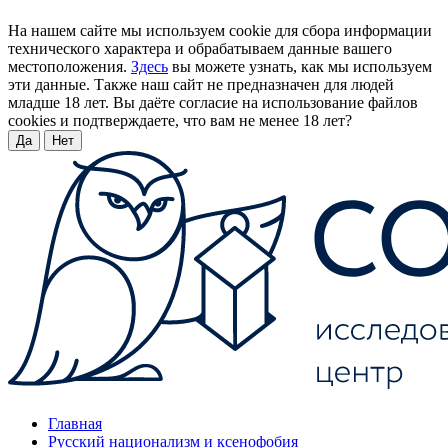
На нашем сайте мы используем cookie для сбора информации
технического характера и обрабатываем данные вашего
местоположения.
Здесь
вы можете узнать, как мы используем
эти данные. Также наш сайт не предназначен для людей
младше 18 лет. Вы даёте согласие на использование файлов
cookies и подтверждаете, что вам не менее 18 лет?
Да
Нет
Главная
Русский национализм и ксенофобия