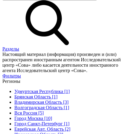
Разделы
Настоящий материал (информация) произведен и (или)
распространен иностранным агентом Исследовательский
центр «Сова» либо касается деятельности иностранного
агента Исследовательский центр «Сова».
Фильтры
Регионы
Удмуртская Республика [1]
Брянская Область [1]
Владимирская Область [3]
Волгоградская Область [1]
Вся Россия [5]
Город Москва [10]
Город Санкт-Петербург [1]
Еврейская Авт. Область [2]