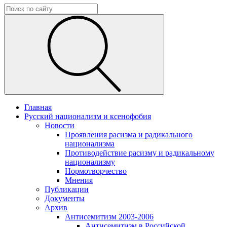
Главная
Русский национализм и ксенофобия
Новости
Проявления расизма и радикального
национализма
Противодействие расизму и радикальному
национализму
Нормотворчество
Мнения
Публикации
Документы
Архив
Антисемитизм 2003-2006
Антисемитизм в Российской