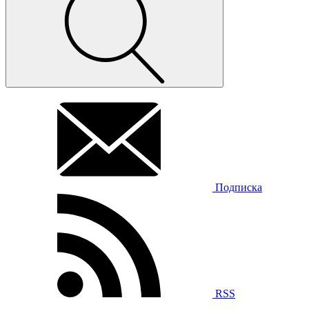
Подписка
RSS