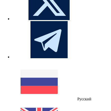
Русский