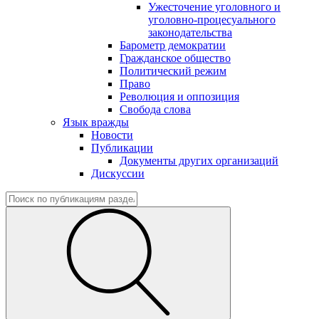
Ужесточение уголовного и
уголовно-процесуального
законодательства
Барометр демократии
Гражданское общество
Политический режим
Право
Революция и оппозиция
Свобода слова
Язык вражды
Новости
Публикации
Документы других организаций
Дискуссии