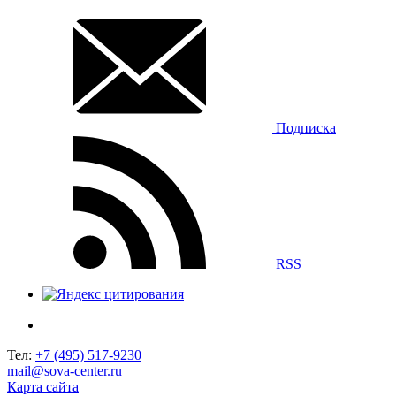
Подписка
RSS
Тел:
+7 (495) 517-9230
mail@sova-center.ru
Карта сайта