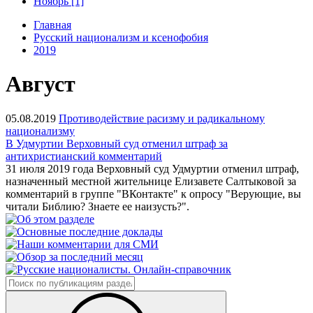
Ноябрь [1]
Главная
Русский национализм и ксенофобия
2019
Август
05.08.2019
Противодействие расизму и радикальному
национализму
В Удмуртии Верховный суд отменил штраф за
антихристианский комментарий
31 июля 2019 года Верховный суд Удмуртии отменил штраф,
назначенный местной жительнице Елизавете Салтыковой за
комментарий в группе "ВКонтакте" к опросу "Верующие, вы
читали Библию? Знаете ее наизусть?".