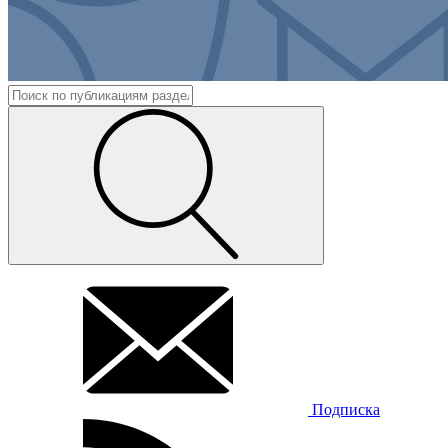
Подписка