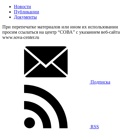
Новости
Публикации
Документы
При перепечатке материалов или ином их использовании
просим ссылаться на центр “СОВА” с указанием веб-сайта
www.sova-center.ru
Подписка
RSS