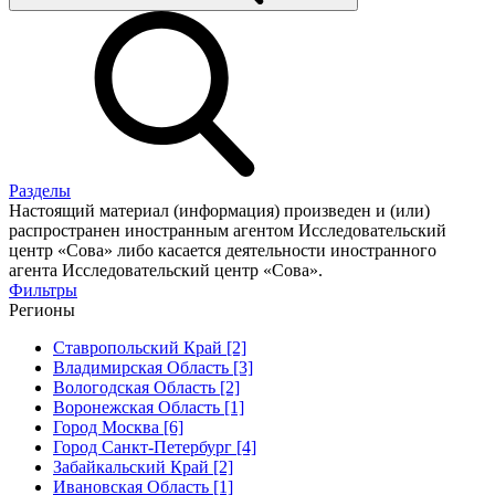
Разделы
Настоящий материал (информация) произведен и (или)
распространен иностранным агентом Исследовательский
центр «Сова» либо касается деятельности иностранного
агента Исследовательский центр «Сова».
Фильтры
Регионы
Ставропольский Край [2]
Владимирская Область [3]
Вологодская Область [2]
Воронежская Область [1]
Город Москва [6]
Город Санкт-Петербург [4]
Забайкальский Край [2]
Ивановская Область [1]