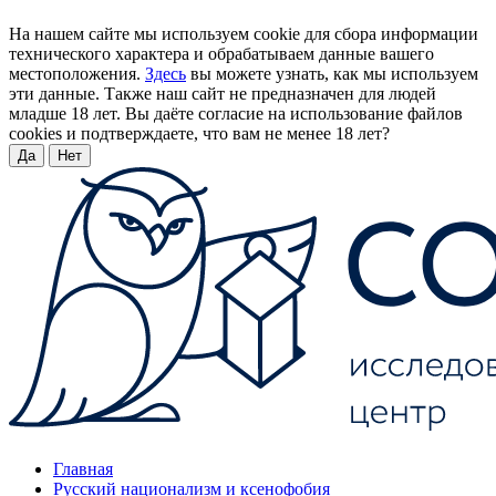
На нашем сайте мы используем cookie для сбора информации
технического характера и обрабатываем данные вашего
местоположения.
Здесь
вы можете узнать, как мы используем
эти данные. Также наш сайт не предназначен для людей
младше 18 лет. Вы даёте согласие на использование файлов
cookies и подтверждаете, что вам не менее 18 лет?
Да
Нет
Главная
Русский национализм и ксенофобия