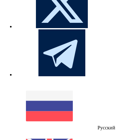
Русский