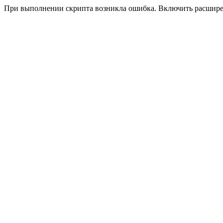
При выполнении скрипта возникла ошибка. Включить расшир