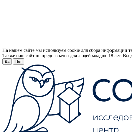
На нашем сайте мы используем cookie для сбора информации т
Также наш сайт не предназначен для людей младше 18 лет. Вы д
Да
Нет