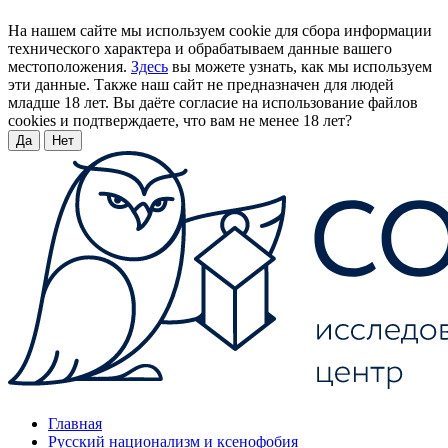
На нашем сайте мы используем cookie для сбора информации
технического характера и обрабатываем данные вашего
местоположения.
Здесь
вы можете узнать, как мы используем
эти данные. Также наш сайт не предназначен для людей
младше 18 лет. Вы даёте согласие на использование файлов
cookies и подтверждаете, что вам не менее 18 лет?
Да
Нет
Главная
Русский национализм и ксенофобия