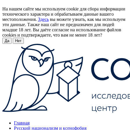
На нашем сайте мы используем cookie для сбора информации
технического характера и обрабатываем данные вашего
местоположения.
Здесь
вы можете узнать, как мы используем
эти данные. Также наш сайт не предназначен для людей
младше 18 лет. Вы даёте согласие на использование файлов
cookies и подтверждаете, что вам не менее 18 лет?
Да
Нет
Главная
Русский национализм и ксенофобия