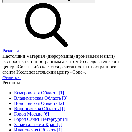
Разделы
Настоящий материал (информация) произведен и (или)
распространен иностранным агентом Исследовательский
центр «Сова» либо касается деятельности иностранного
агента Исследовательский центр «Сова».
Фильтры
Регионы
Кемеровская Область [1]
Владимирская Область [3]
Вологодская Область [2]
Воронежская Область [1]
Город Москва [6]
Город Санкт-Петербург [4]
Забайкальский Край [2]
Ивановская Область [1]