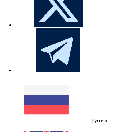
Русский