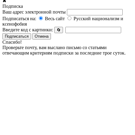
✖
Подписка
Ваш адрес электронной почты
Подписаться на:
Весь сайт
Русский национализм и
ксенофобия
Введите код с картинки:
🔄
Подписаться
Отмена
Спасибо!
Проверьте почту, вам выслано письмо со статьями
отвечающим критериям подписки за последние трое суток.