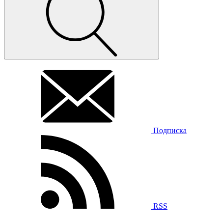
Подписка
RSS