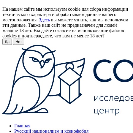
На нашем сайте мы используем cookie для сбора информации
технического характера и обрабатываем данные вашего
местоположения.
Здесь
вы можете узнать, как мы используем
эти данные. Также наш сайт не предназначен для людей
младше 18 лет. Вы даёте согласие на использование файлов
cookies и подтверждаете, что вам не менее 18 лет?
Да
Нет
Главная
Русский национализм и ксенофобия