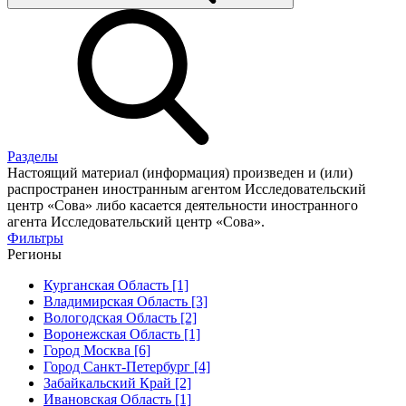
Разделы
Настоящий материал (информация) произведен и (или)
распространен иностранным агентом Исследовательский
центр «Сова» либо касается деятельности иностранного
агента Исследовательский центр «Сова».
Фильтры
Регионы
Курганская Область [1]
Владимирская Область [3]
Вологодская Область [2]
Воронежская Область [1]
Город Москва [6]
Город Санкт-Петербург [4]
Забайкальский Край [2]
Ивановская Область [1]