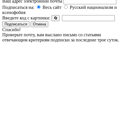
Ваш адрес электронной почты
Подписаться на:
Весь сайт
Русский национализм и
ксенофобия
Введите код с картинки:
🔄
Подписаться
Отмена
Спасибо!
Проверьте почту, вам выслано письмо со статьями
отвечающим критериям подписки за последние трое суток.