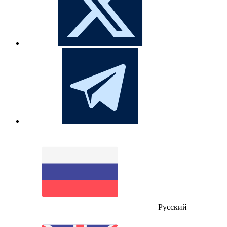
Русский