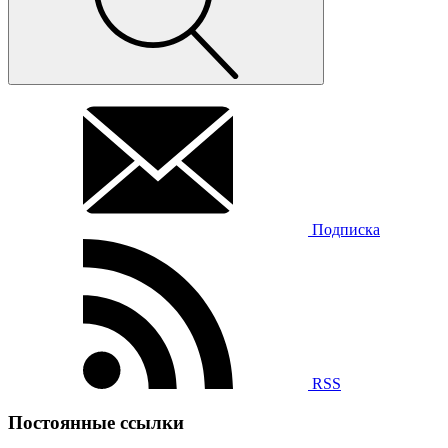
Подписка
RSS
Постоянные ссылки