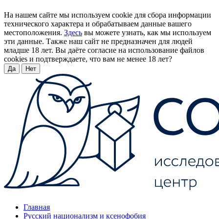
На нашем сайте мы используем cookie для сбора информации
технического характера и обрабатываем данные вашего
местоположения.
Здесь
вы можете узнать, как мы используем
эти данные. Также наш сайт не предназначен для людей
младше 18 лет. Вы даёте согласие на использование файлов
cookies и подтверждаете, что вам не менее 18 лет?
Да
Нет
Главная
Русский национализм и ксенофобия