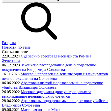
Разделы
Новости по теме
Статьи по теме
22.01.2024
Суд заочно арестовал неонациста Романа
Железнова
06.12.2023
Закончено расследование дела о подготовке
покушения на Владимира Соловьева
16.11.2023
Москва: направлен на лечение один из фигурантов
дела о покушении на Соловьева
06.06.2022
Арестован шестой подозреваемый в подготовке
убийства Владимира Соловьева
26.05.2022
Москва: задержаны двое ультраправых за
выкрикивание неонацистских лозунгов
28.04.2022
Арестованы подозреваемые в подготовке убийства
Владимира Соловьева
09.06.2021
Массовая драка в Москве