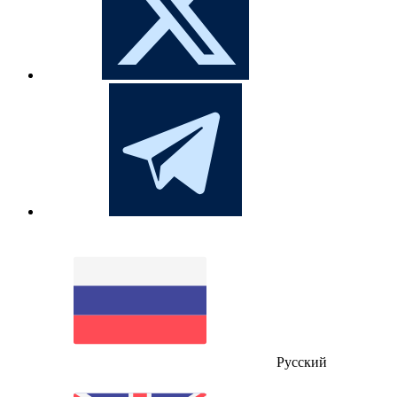
Русский