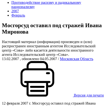
Противодействие расизму и радикальному
национализму
2007
Февраль
Мосгорсуд оставил под стражей Ивана
Миронова
Настоящий материал (информация) произведен и (или)
распространен иностранным агентом Исследовательский
центр «Сова» либо касается деятельности иностранного
агента Исследовательский центр «Сова».
13.02.2007
, обновлено 04.05.2007
/
Московская Область
Версия для печати
12 февраля 2007 г. Мосгорсуд оставил под стражей Ивана