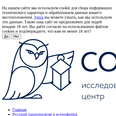
На нашем сайте мы используем cookie для сбора информации
технического характера и обрабатываем данные вашего
местоположения.
Здесь
вы можете узнать, как мы используем
эти данные. Также наш сайт не предназначен для людей
младше 18 лет. Вы даёте согласие на использование файлов
cookies и подтверждаете, что вам не менее 18 лет?
Да
Нет
Главная
Русский национализм и ксенофобия