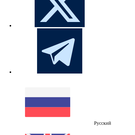
Русский