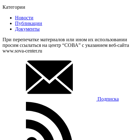
Категории
Новости
Публикации
Документы
При перепечатке материалов или ином их использовании
просим ссылаться на центр “СОВА” с указанием веб-сайта
www.sova-center.ru
Подписка