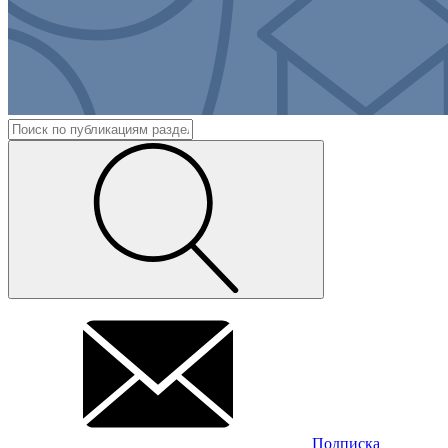
Подписка