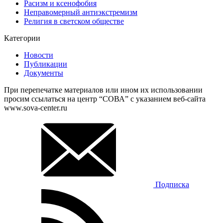
Расизм и ксенофобия
Неправомерный антиэкстремизм
Религия в светском обществе
Категории
Новости
Публикации
Документы
При перепечатке материалов или ином их использовании
просим ссылаться на центр “СОВА” с указанием веб-сайта
www.sova-center.ru
Подписка