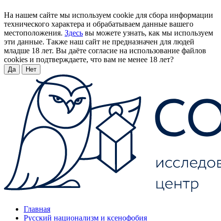
На нашем сайте мы используем cookie для сбора информации
технического характера и обрабатываем данные вашего
местоположения.
Здесь
вы можете узнать, как мы используем
эти данные. Также наш сайт не предназначен для людей
младше 18 лет. Вы даёте согласие на использование файлов
cookies и подтверждаете, что вам не менее 18 лет?
Да
Нет
Главная
Русский национализм и ксенофобия