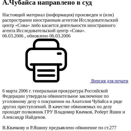
А.Чубайса направлено в суд
Настоящий материал (информация) произведен и (или)
распространен иностранным агентом Исследовательский
центр «Сова» либо касается деятельности иностранного
агента Исследовательский центр «Сова».
06.03.2006
, обновлено 06.03.2006
Версия для печати
6 марта 2006 г. генеральная прокуратура Российской
Федерации утвердила обвинительное заключение по
уголовному делу о покушении на Анатолия Чубайса и ряде
других преступлений. В качестве обвиняемых по делу
проходят полковник ГРУ Владимир Квачков, Роберт Яшин и
Александр Найденов.
В.Квачкову и Р.Яшину предъявлено обвинение по ст.277