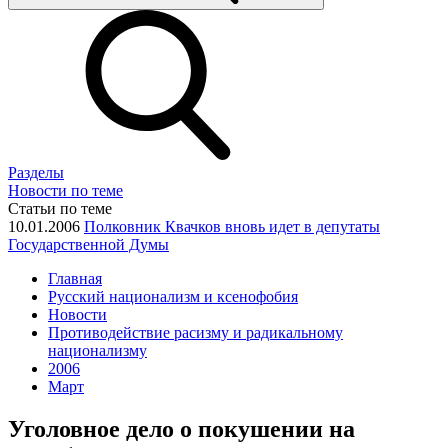
Разделы
Новости по теме
Статьи по теме
10.01.2006
Полковник Квачков вновь идет в депутаты
Государственной Думы
Главная
Русский национализм и ксенофобия
Новости
Противодействие расизму и радикальному
национализму
2006
Март
Уголовное дело о покушении на