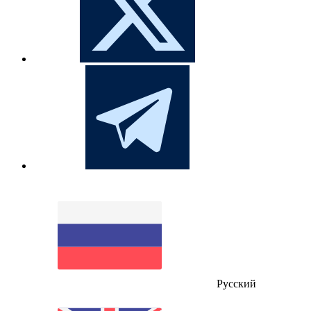
Русский