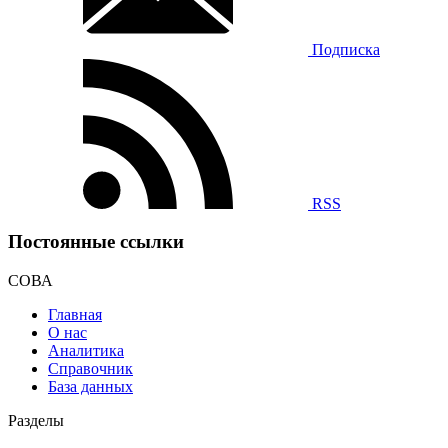
Подписка
RSS
Постоянные ссылки
СОВА
Главная
О нас
Аналитика
Справочник
База данных
Разделы